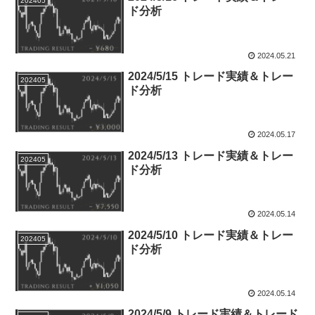
202405
ド分析
2024.05.21
2024/5/15 トレード実績＆トレー
202405
ド分析
2024.05.17
2024/5/13 トレード実績＆トレー
202405
ド分析
2024.05.14
2024/5/10 トレード実績＆トレー
202405
ド分析
2024.05.14
2024/5/9 トレード実績＆トレード