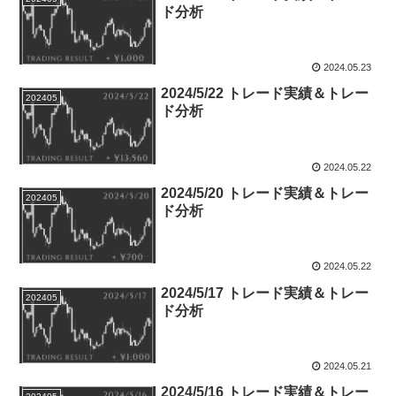
ド分析
2024.05.23
2024/5/22 トレード実績＆トレー
202405
ド分析
2024.05.22
2024/5/20 トレード実績＆トレー
202405
ド分析
2024.05.22
2024/5/17 トレード実績＆トレー
202405
ド分析
2024.05.21
2024/5/16 トレード実績＆トレー