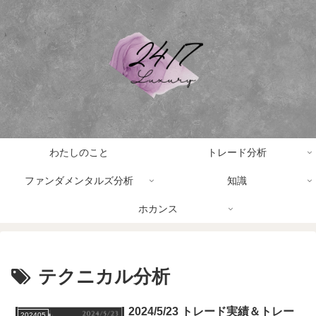
わたしのこと
トレード分析
ファンダメンタルズ分析
知識
ホカンス
テクニカル分析
2024/5/23 トレード実績＆トレー
202405