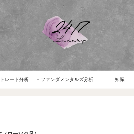
トレード分析
ファンダメンタルズ分析
知識