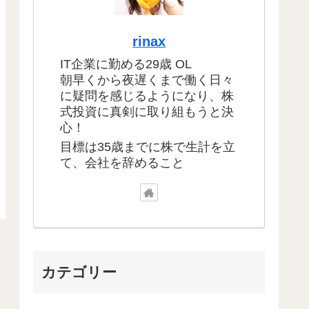
rinax
IT企業に勤める29歳 OL
朝早くから夜遅くまで働く日々
に疑問を感じるようになり、株
式投資に真剣に取り組もうと決
心！
目標は35歳までに株で生計を立
て、会社を辞めること
カテゴリー