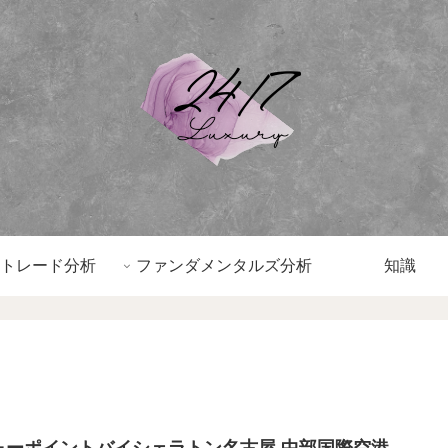
トレード分析
ファンダメンタルズ分析
知識