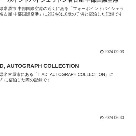
ォーポイントバイシェラトン名古屋 中部国際空港
県常滑市 中部国際空港の近くにある「フォーポイントバイシェラ
名古屋 中部国際空港」に2024/8に0歳の子供と宿泊した記録です
2024.09.03
AD, AUTOGRAPH COLLECTION
県名古屋市にある「TIAD, AUTOGRAPH COLLECTION」に
24/1に宿泊した際の記録です
2024.06.30