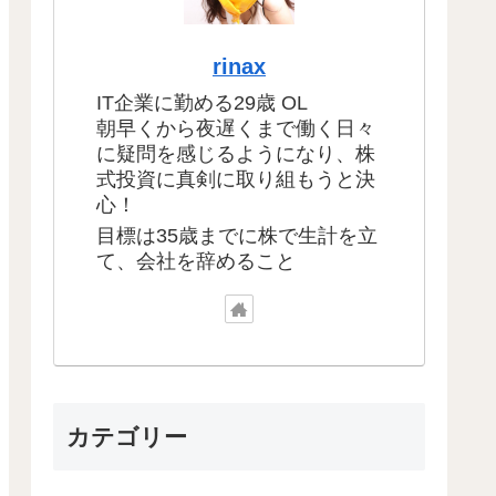
rinax
IT企業に勤める29歳 OL
朝早くから夜遅くまで働く日々
に疑問を感じるようになり、株
式投資に真剣に取り組もうと決
心！
目標は35歳までに株で生計を立
て、会社を辞めること
カテゴリー