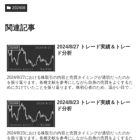
202408
関連記事
2024/8/27 トレード実績＆トレー
202408
ド分析
2024/8/27における株取引の内容と売買タイミングが適切だったのか
を振り返ります。各種文献を参考にしながら自身の売買をよくするた
めに欠けていたことを振り返ります。株初心者のため、温かい目でお
願いします。
2024/8/23 トレード実績＆トレー
202408
ド分析
2024/8/23における株取引の内容と売買タイミングが適切だったのか
を振り返ります。各種文献を参考にしながら自身の売買をよくするた