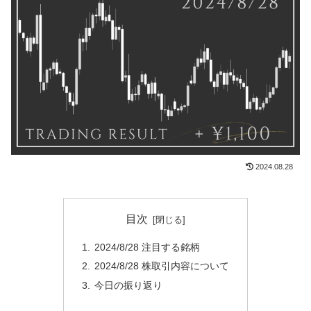
2024.08.28
目次
2024/8/28 注目する銘柄
2024/8/28 株取引内容について
今日の振り返り