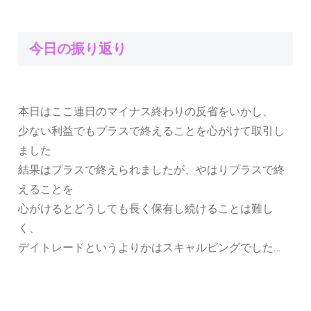
今日の振り返り
本日はここ連日のマイナス終わりの反省をいかし、
少ない利益でもプラスで終えることを心がけて取引し
ました
結果はプラスで終えられましたが、やはりプラスで終
えることを
心がけるとどうしても長く保有し続けることは難し
く、
デイトレードというよりかはスキャルピングでした…