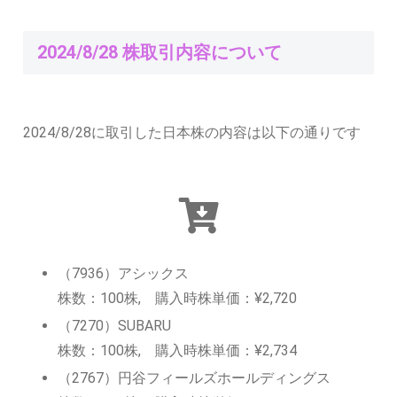
2024/8/28 株取引内容について
2024/8/28に取引した日本株の内容は以下の通りです
（7936）アシックス
株数：100株, 購入時株単価：¥2,720
（7270）SUBARU
株数：100株, 購入時株単価：¥2,734
（2767）円谷フィールズホールディングス