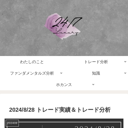
わたしのこと
トレード分析
ファンダメンタルズ分析
知識
ホカンス
2024/8/28 トレード実績＆トレード分析
202408