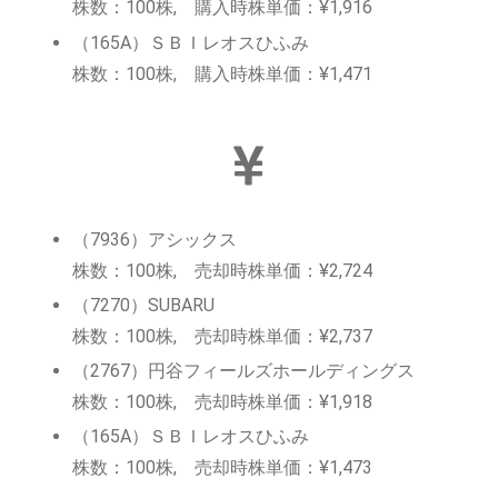
株数：100株, 購入時株単価：¥1,916
（165A）ＳＢＩレオスひふみ
株数：100株, 購入時株単価：¥1,471
（7936）アシックス
株数：100株, 売却時株単価：¥2,724
（7270）SUBARU
株数：100株, 売却時株単価：¥2,737
（2767）円谷フィールズホールディングス
株数：100株, 売却時株単価：¥1,918
（165A）ＳＢＩレオスひふみ
株数：100株, 売却時株単価：¥1,473