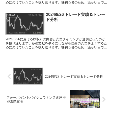
めに欠けていたことを振り返ります。株初心者のため、温かい目でお
願いします。
2024/8/26 トレード実績＆トレー
202408
ド分析
2024/8/26における株取引の内容と売買タイミングが適切だったのか
を振り返ります。各種文献を参考にしながら自身の売買をよくするた
めに欠けていたことを振り返ります。株初心者のため、温かい目でお
願いします。
2024/8/27 トレード実績＆トレード分析
フォーポイントバイシェラトン名古屋 中
部国際空港