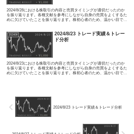
2024/8/28における株取引の内容と売買タイミングが適切だったのか
を振り返ります。各種文献を参考にしながら自身の売買をよくするた
めに欠けていたことを振り返ります。株初心者のため、温かい目でお
願いします。
2024/8/23 トレード実績＆トレー
202408
ド分析
2024/8/23における株取引の内容と売買タイミングが適切だったのか
を振り返ります。各種文献を参考にしながら自身の売買をよくするた
めに欠けていたことを振り返ります。株初心者のため、温かい目でお
願いします。
2024/8/23 トレード実績＆トレード分析