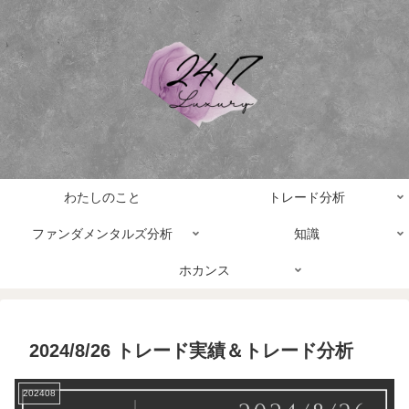
わたしのこと
トレード分析
ファンダメンタルズ分析
知識
ホカンス
2024/8/26 トレード実績＆トレード分析
202408