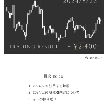
2024.08.27
目次
2024/8/26 注目する銘柄
2024/8/26 株取引内容について
今日の振り返り