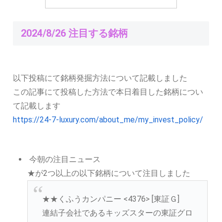
2024/8/26 注目する銘柄
以下投稿にて銘柄発掘方法について記載しました
この記事にて投稿した方法で本日着目した銘柄につい
て記載します
https://24-7-luxury.com/about_me/my_invest_policy/
今朝の注目ニュース
★が2つ以上の以下銘柄について注目しました
★★くふうカンパニー <4376> [東証Ｇ]
連結子会社であるキッズスターの東証グロ