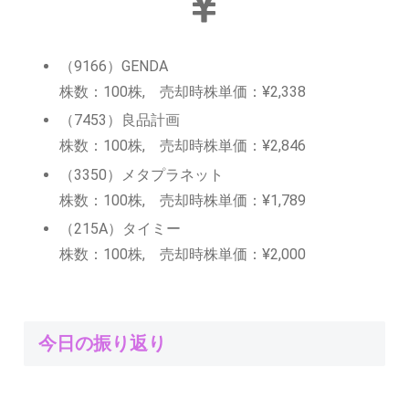
（9166）GENDA
株数：100株, 売却時株単価：¥2,338
（7453）良品計画
株数：100株, 売却時株単価：¥2,846
（3350）メタプラネット
株数：100株, 売却時株単価：¥1,789
（215A）タイミー
株数：100株, 売却時株単価：¥2,000
今日の振り返り