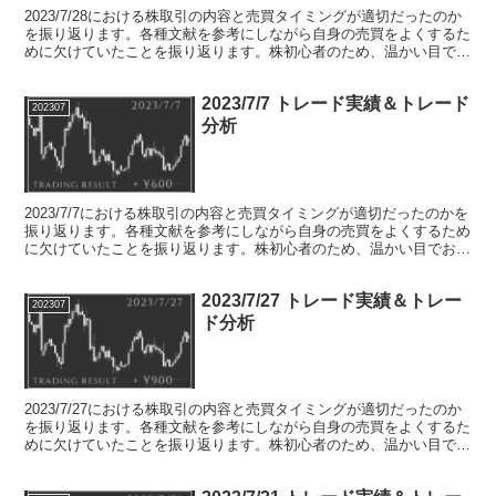
2023/7/28における株取引の内容と売買タイミングが適切だったのか
を振り返ります。各種文献を参考にしながら自身の売買をよくするた
めに欠けていたことを振り返ります。株初心者のため、温かい目でお
願いします。
2023/7/7 トレード実績＆トレード
202307
分析
2023/7/7における株取引の内容と売買タイミングが適切だったのかを
振り返ります。各種文献を参考にしながら自身の売買をよくするため
に欠けていたことを振り返ります。株初心者のため、温かい目でお願
いします。
2023/7/27 トレード実績＆トレー
202307
ド分析
2023/7/27における株取引の内容と売買タイミングが適切だったのか
を振り返ります。各種文献を参考にしながら自身の売買をよくするた
めに欠けていたことを振り返ります。株初心者のため、温かい目でお
願いします。