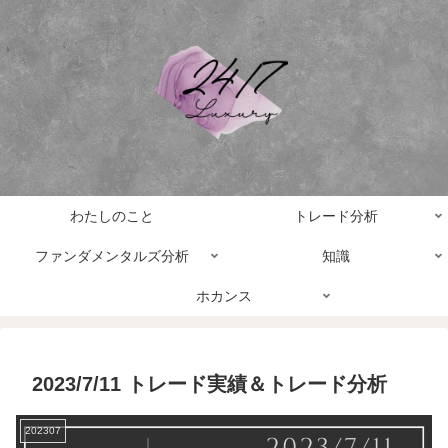
わたしのこと
トレード分析
ファンダメンタルズ分析
知識
ホカンス
2023/7/11 トレード実績＆トレード分析
202307