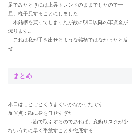
足でみたときには上昇トレンドのままでしたので一
旦、様子見することにしました
本銘柄を買ってしまったが故に明日以降の軍資金が
減ります…
これは私が手を出せるような銘柄ではなかったと反
省
まとめ
本日はことごとくうまくいかなかったです
反省点：勘に身を任せすぎた
→勘で取引するのであれば、変動リスクが少
ないうちに早く手放すことを徹底する