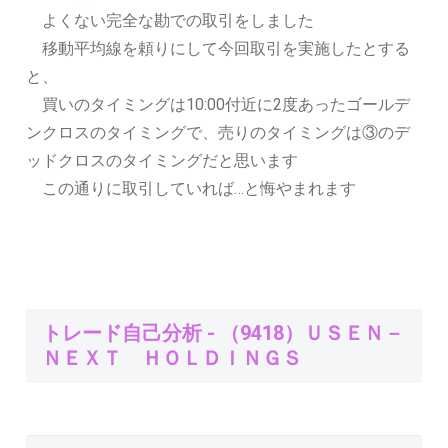
よくない完全な勘での取引をしました
移動平均線を頼りにして今回取引を実施したとする
と、
買いのタイミングは10:00付近に2度あったゴールデ
ンクロスのタイミングで、売りのタイミングは③のデ
ッドクロスのタイミングだと思います
この通りに取引していれば…と悔やまれます
トレード自己分析 - （9418）ＵＳＥＮ－
ＮＥＸＴ ＨＯＬＤＩＮＧＳ