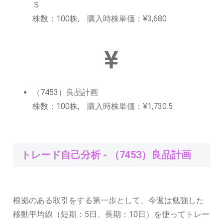
Ｓ
株数：100株, 購入時株単価：¥3,680
（7453）良品計画
株数：100株, 購入時株単価：¥1,730.5
トレード自己分析 - （7453）良品計画
根拠のある取引をする第一歩として、今週は勉強した
移動平均線（短期：5日、長期：10日）
を使ってトレー