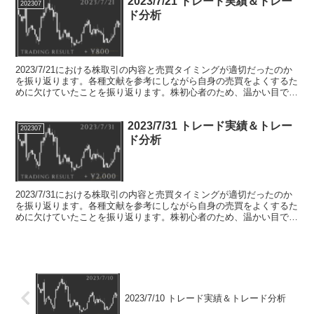
2023/7/21 トレード実績＆トレー
202307
ド分析
2023/7/21における株取引の内容と売買タイミングが適切だったのか
を振り返ります。各種文献を参考にしながら自身の売買をよくするた
めに欠けていたことを振り返ります。株初心者のため、温かい目でお
願いします。
2023/7/31 トレード実績＆トレー
202307
ド分析
2023/7/31における株取引の内容と売買タイミングが適切だったのか
を振り返ります。各種文献を参考にしながら自身の売買をよくするた
めに欠けていたことを振り返ります。株初心者のため、温かい目でお
願いします。
2023/7/10 トレード実績＆トレード分析