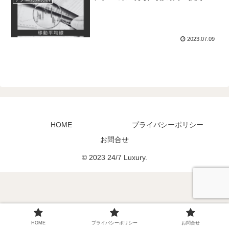
2023.07.09
HOME
プライバシーポリシー
お問合せ
© 2023 24/7 Luxury.
HOME
プライバシーポリシー
お問合せ