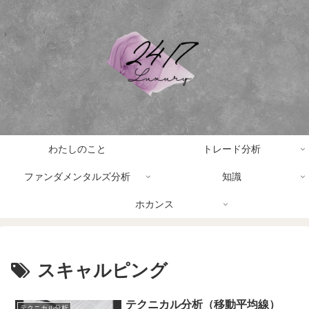
わたしのこと
トレード分析
ファンダメンタルズ分析
知識
ホカンス
スキャルピング
テクニカル分析（移動平均線）
テクニカル分析