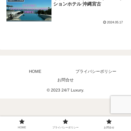
ションホテル 沖縄宮古
2024.05.17
HOME
プライバシーポリシー
お問合せ
© 2023 24/7 Luxury.
HOME
プライバシーポリシー
お問合せ