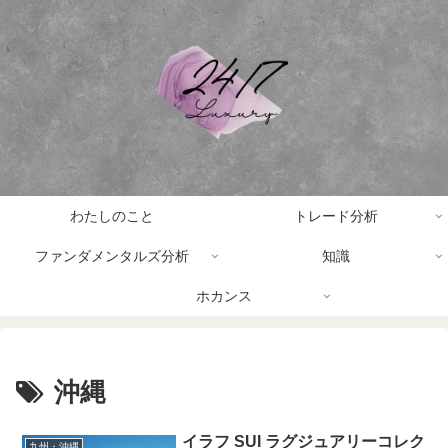
わたしのこと
トレード分析
ファンダメンタルズ分析
知識
ホカンス
沖縄
イラフ SUI ラグジュアリーコレク
九州・沖縄